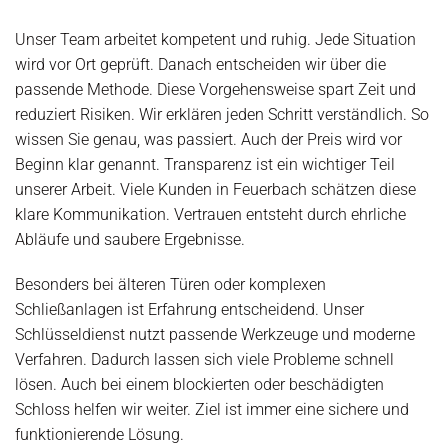
Unser Team arbeitet kompetent und ruhig. Jede Situation
wird vor Ort geprüft. Danach entscheiden wir über die
passende Methode. Diese Vorgehensweise spart Zeit und
reduziert Risiken. Wir erklären jeden Schritt verständlich. So
wissen Sie genau, was passiert. Auch der Preis wird vor
Beginn klar genannt. Transparenz ist ein wichtiger Teil
unserer Arbeit. Viele Kunden in Feuerbach schätzen diese
klare Kommunikation. Vertrauen entsteht durch ehrliche
Abläufe und saubere Ergebnisse.
Besonders bei älteren Türen oder komplexen
Schließanlagen ist Erfahrung entscheidend. Unser
Schlüsseldienst nutzt passende Werkzeuge und moderne
Verfahren. Dadurch lassen sich viele Probleme schnell
lösen. Auch bei einem blockierten oder beschädigten
Schloss helfen wir weiter. Ziel ist immer eine sichere und
funktionierende Lösung.