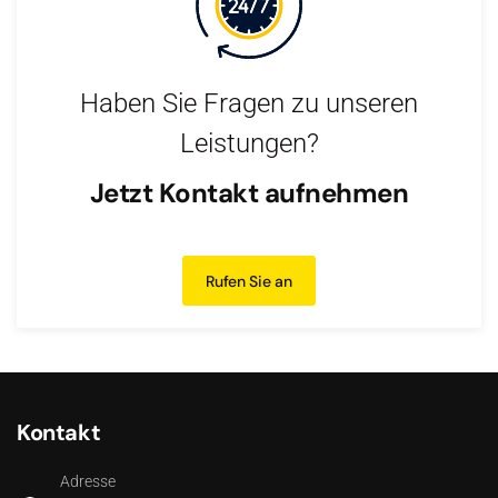
Haben Sie Fragen zu unseren
Leistungen?
Jetzt Kontakt aufnehmen
Rufen Sie an
Kontakt
Adresse