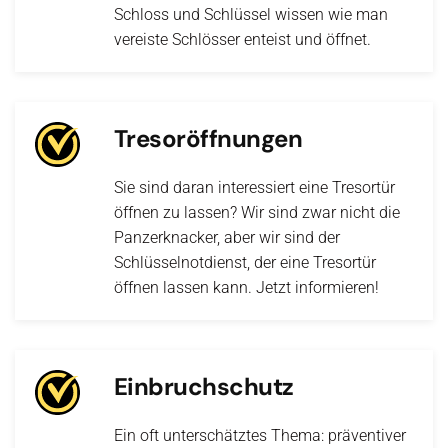
Schloss und Schlüssel wissen wie man
vereiste Schlösser enteist und öffnet.
Tresoröffnungen
Sie sind daran interessiert eine Tresortür
öffnen zu lassen? Wir sind zwar nicht die
Panzerknacker, aber wir sind der
Schlüsselnotdienst, der eine Tresortür
öffnen lassen kann. Jetzt informieren!
Einbruchschutz
Ein oft unterschätztes Thema: präventiver