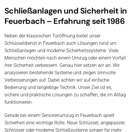
Schließanlagen und Sicherheit in
Feuerbach – Erfahrung seit 1986
Neben der klassischen Türöffnung bietet unser
Schlüsseldienst in Feuerbach auch Lösungen rund um
Schließanlagen und moderne Sicherheitssysteme. Viele
Menschen möchten nach einem Umzug oder einem Vorfall
ihre Sicherheit verbessern. Genau hier setzen wir an. Wir
analysieren bestehende Systeme und zeigen sinnvolle
Verbesserungen auf. Dabei achten wir auf einfache
Bedienung und langlebige Technik. Unser Ziel ist es,
sichere und praktische Lösungen zu schaffen, die im Alltag
funktionieren.
Gerade bei einem Seniorenumzug in Feuerbach spielt
Sicherheit eine wichtige Rolle. Neue Schlüssel, angepasste
Schlösser oder moderne Schließsysteme sorgen für mehr