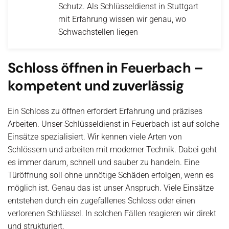
Schutz. Als Schlüsseldienst in Stuttgart
mit Erfahrung wissen wir genau, wo
Schwachstellen liegen
Schloss öffnen in Feuerbach –
kompetent und zuverlässig
Ein Schloss zu öffnen erfordert Erfahrung und präzises
Arbeiten. Unser Schlüsseldienst in Feuerbach ist auf solche
Einsätze spezialisiert. Wir kennen viele Arten von
Schlössern und arbeiten mit moderner Technik. Dabei geht
es immer darum, schnell und sauber zu handeln. Eine
Türöffnung soll ohne unnötige Schäden erfolgen, wenn es
möglich ist. Genau das ist unser Anspruch. Viele Einsätze
entstehen durch ein zugefallenes Schloss oder einen
verlorenen Schlüssel. In solchen Fällen reagieren wir direkt
und strukturiert.