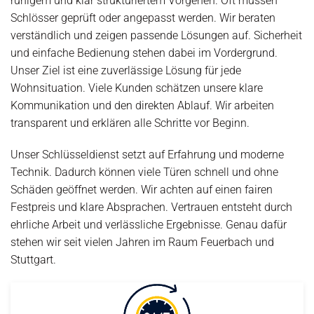
ruhigem und klar strukturiertem Vorgehen. Oft müssen
Schlösser geprüft oder angepasst werden. Wir beraten
verständlich und zeigen passende Lösungen auf. Sicherheit
und einfache Bedienung stehen dabei im Vordergrund.
Unser Ziel ist eine zuverlässige Lösung für jede
Wohnsituation. Viele Kunden schätzen unsere klare
Kommunikation und den direkten Ablauf. Wir arbeiten
transparent und erklären alle Schritte vor Beginn.
Unser Schlüsseldienst setzt auf Erfahrung und moderne
Technik. Dadurch können viele Türen schnell und ohne
Schäden geöffnet werden. Wir achten auf einen fairen
Festpreis und klare Absprachen. Vertrauen entsteht durch
ehrliche Arbeit und verlässliche Ergebnisse. Genau dafür
stehen wir seit vielen Jahren im Raum Feuerbach und
Stuttgart.