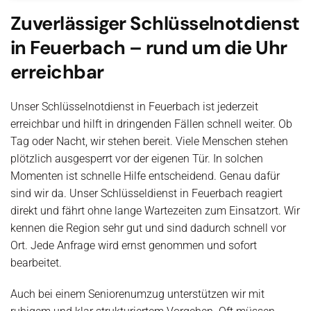
Zuverlässiger Schlüsselnotdienst
in Feuerbach – rund um die Uhr
erreichbar
Unser Schlüsselnotdienst in Feuerbach ist jederzeit
erreichbar und hilft in dringenden Fällen schnell weiter. Ob
Tag oder Nacht, wir stehen bereit. Viele Menschen stehen
plötzlich ausgesperrt vor der eigenen Tür. In solchen
Momenten ist schnelle Hilfe entscheidend. Genau dafür
sind wir da. Unser Schlüsseldienst in Feuerbach reagiert
direkt und fährt ohne lange Wartezeiten zum Einsatzort. Wir
kennen die Region sehr gut und sind dadurch schnell vor
Ort. Jede Anfrage wird ernst genommen und sofort
bearbeitet.
Auch bei einem Seniorenumzug unterstützen wir mit