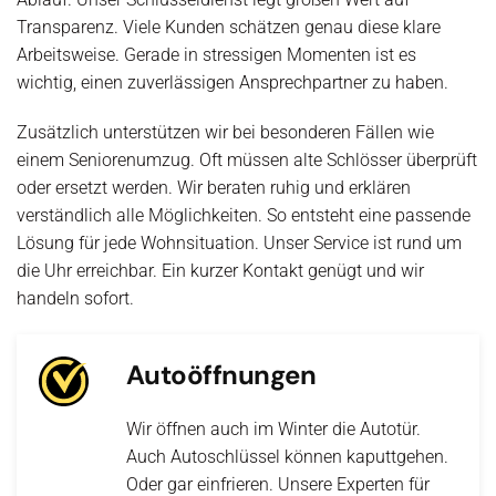
Transparenz. Viele Kunden schätzen genau diese klare
Arbeitsweise. Gerade in stressigen Momenten ist es
wichtig, einen zuverlässigen Ansprechpartner zu haben.
Zusätzlich unterstützen wir bei besonderen Fällen wie
einem Seniorenumzug. Oft müssen alte Schlösser überprüft
oder ersetzt werden. Wir beraten ruhig und erklären
verständlich alle Möglichkeiten. So entsteht eine passende
Lösung für jede Wohnsituation. Unser Service ist rund um
die Uhr erreichbar. Ein kurzer Kontakt genügt und wir
handeln sofort.
Autoöffnungen
Wir öffnen auch im Winter die Autotür.
Auch Autoschlüssel können kaputtgehen.
Oder gar einfrieren. Unsere Experten für