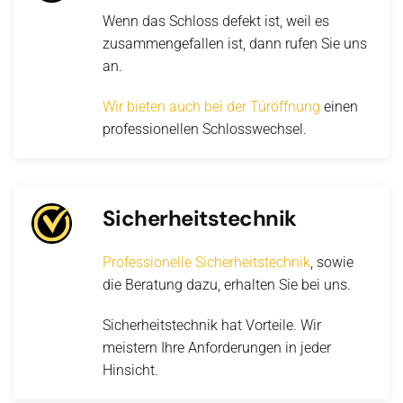
Wenn das Schloss defekt ist, weil es
zusammengefallen ist, dann rufen Sie uns
an.
Wir bieten auch bei der Türöffnung
einen
professionellen Schlosswechsel.
Sicherheitstechnik
Professionelle Sicherheitstechnik
, sowie
die Beratung dazu, erhalten Sie bei uns.
Sicherheitstechnik hat Vorteile. Wir
meistern Ihre Anforderungen in jeder
Hinsicht.