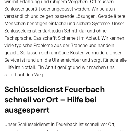
wir mit Erfahrung und ruhigem Vorgehen. Oft müssen
Schlösser geprüft oder angepasst werden. Wir beraten
verständlich und zeigen passende Lösungen. Gerade ältere
Menschen benötigen einfache und sichere Systeme. Unser
Schlüsseldienst erklärt jeden Schritt klar und ohne
Fachsprache. Das schafft Sicherheit im Ablauf. Wir kennen
viele typische Probleme aus der Branche und handeln
gezielt. So lassen sich unnötige Kosten vermeiden. Unser
Service ist rund um die Uhr erreichbar und sorgt für schnelle
Hilfe im Notfall. Ein Anruf genügt und wir machen uns
sofort auf den Weg.
Schlüsseldienst Feuerbach
schnell vor Ort – Hilfe bei
ausgesperrt
Unser Schlüsseldienst in Feuerbach ist schnell vor Ort,