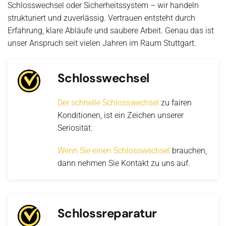
Schlosswechsel oder Sicherheitssystem – wir handeln
strukturiert und zuverlässig. Vertrauen entsteht durch
Erfahrung, klare Abläufe und saubere Arbeit. Genau das ist
unser Anspruch seit vielen Jahren im Raum Stuttgart.
Schlosswechsel
Der schnelle Schlosswechsel
zu fairen
Konditionen, ist ein Zeichen unserer
Seriosität.
Wenn Sie einen Schlosswechsel
brauchen,
dann nehmen Sie Kontakt zu uns auf.
Schlossreparatur