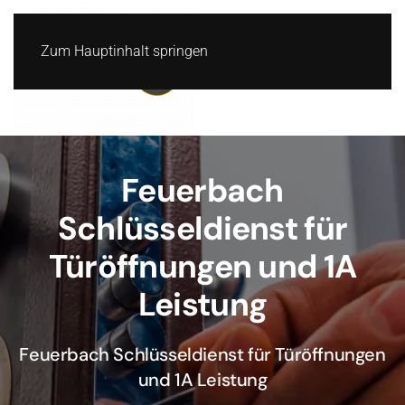
Zum Hauptinhalt springen
Feuerbach
Schlüsseldienst für
Türöffnungen und 1A
Leistung
Feuerbach Schlüsseldienst für Türöffnungen
und 1A Leistung