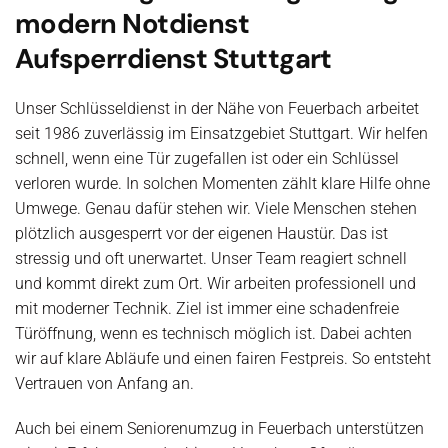
modern Notdienst
Aufsperrdienst Stuttgart
Unser Schlüsseldienst in der Nähe von Feuerbach arbeitet
seit 1986 zuverlässig im Einsatzgebiet Stuttgart. Wir helfen
schnell, wenn eine Tür zugefallen ist oder ein Schlüssel
verloren wurde. In solchen Momenten zählt klare Hilfe ohne
Umwege. Genau dafür stehen wir. Viele Menschen stehen
plötzlich ausgesperrt vor der eigenen Haustür. Das ist
stressig und oft unerwartet. Unser Team reagiert schnell
und kommt direkt zum Ort. Wir arbeiten professionell und
mit moderner Technik. Ziel ist immer eine schadenfreie
Türöffnung, wenn es technisch möglich ist. Dabei achten
wir auf klare Abläufe und einen fairen Festpreis. So entsteht
Vertrauen von Anfang an.
Auch bei einem Seniorenumzug in Feuerbach unterstützen