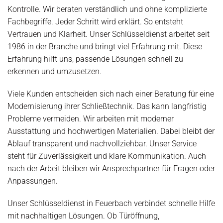
Kontrolle. Wir beraten verständlich und ohne komplizierte
Fachbegriffe. Jeder Schritt wird erklärt. So entsteht
Vertrauen und Klarheit. Unser Schlüsseldienst arbeitet seit
1986 in der Branche und bringt viel Erfahrung mit. Diese
Erfahrung hilft uns, passende Lösungen schnell zu
erkennen und umzusetzen.
Viele Kunden entscheiden sich nach einer Beratung für eine
Modernisierung ihrer Schließtechnik. Das kann langfristig
Probleme vermeiden. Wir arbeiten mit moderner
Ausstattung und hochwertigen Materialien. Dabei bleibt der
Ablauf transparent und nachvollziehbar. Unser Service
steht für Zuverlässigkeit und klare Kommunikation. Auch
nach der Arbeit bleiben wir Ansprechpartner für Fragen oder
Anpassungen.
Unser Schlüsseldienst in Feuerbach verbindet schnelle Hilfe
mit nachhaltigen Lösungen. Ob Türöffnung,