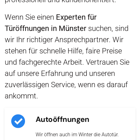
Wenn Sie einen
Experten für
Türöffnungen in Münster
suchen, sind
wir Ihr richtiger Ansprechpartner. Wir
stehen für schnelle Hilfe, faire Preise
und fachgerechte Arbeit. Vertrauen Sie
auf unsere Erfahrung und unseren
zuverlässigen Service, wenn es darauf
ankommt.
Autoöffnungen
Wir öffnen auch im Winter die Autotür.