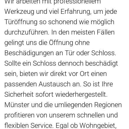
Wir arbeiten mit professionellem
Werkzeug und viel Erfahrung, um jede
Türöffnung so schonend wie möglich
durchzuführen. In den meisten Fällen
gelingt uns die Öffnung ohne
Beschädigungen an Tür oder Schloss.
Sollte ein Schloss dennoch beschädigt
sein, bieten wir direkt vor Ort einen
passenden Austausch an. So ist Ihre
Sicherheit sofort wiederhergestellt.
Münster und die umliegenden Regionen
profitieren von unserem schnellen und
flexiblen Service. Egal ob Wohngebiet,