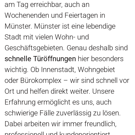
am Tag erreichbar, auch an
Wochenenden und Feiertagen in
Münster. Münster ist eine lebendige
Stadt mit vielen Wohn- und
Geschäftsgebieten. Genau deshalb sind
schnelle Türöffnungen
hier besonders
wichtig. Ob Innenstadt, Wohngebiet
oder Bürokomplex – wir sind schnell vor
Ort und helfen direkt weiter. Unsere
Erfahrung ermöglicht es uns, auch
schwierige Fälle zuverlässig zu lösen.
Dabei arbeiten wir immer freundlich,
professionell und kundenorientiert.