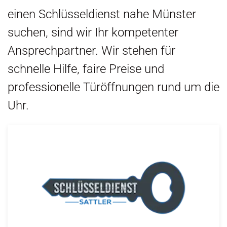
einen Schlüsseldienst nahe Münster
suchen, sind wir Ihr kompetenter
Ansprechpartner. Wir stehen für
schnelle Hilfe, faire Preise und
professionelle Türöffnungen rund um die
Uhr.