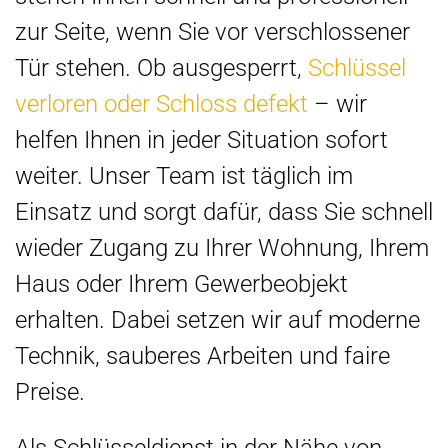
zur Seite, wenn Sie vor verschlossener
Tür stehen. Ob ausgesperrt,
Schlüssel
verloren oder Schloss defekt
– wir
helfen Ihnen in jeder Situation sofort
weiter. Unser Team ist täglich im
Einsatz und sorgt dafür, dass Sie schnell
wieder Zugang zu Ihrer Wohnung, Ihrem
Haus oder Ihrem Gewerbeobjekt
erhalten. Dabei setzen wir auf moderne
Technik, sauberes Arbeiten und faire
Preise.