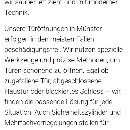
wir sauber, effizient und mit moderner
Technik.
Unsere Türöffnungen in Münster
erfolgen in den meisten Fällen
beschädigungsfrei. Wir nutzen spezielle
Werkzeuge und präzise Methoden, um
Türen schonend zu öffnen. Egal ob
zugefallene Tür, abgeschlossene
Haustür oder blockiertes Schloss – wir
finden die passende Lösung für jede
Situation. Auch Sicherheitszylinder und
Mehrfachverriegelungen stellen für