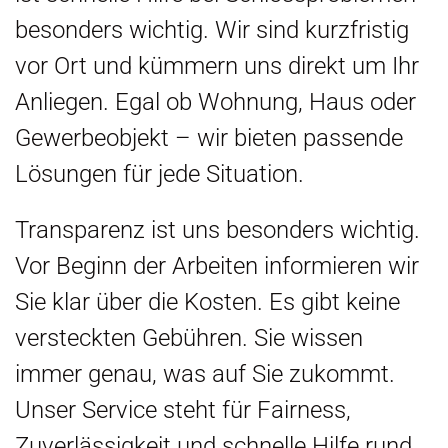
besonders wichtig. Wir sind kurzfristig
vor Ort und kümmern uns direkt um Ihr
Anliegen. Egal ob Wohnung, Haus oder
Gewerbeobjekt – wir bieten passende
Lösungen für jede Situation.
Transparenz ist uns besonders wichtig.
Vor Beginn der Arbeiten informieren wir
Sie klar über die Kosten. Es gibt keine
versteckten Gebühren. Sie wissen
immer genau, was auf Sie zukommt.
Unser Service steht für Fairness,
Zuverlässigkeit und schnelle Hilfe rund