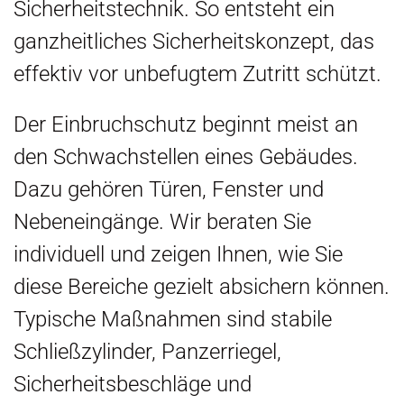
Sicherheitstechnik. So entsteht ein
ganzheitliches Sicherheitskonzept, das
effektiv vor unbefugtem Zutritt schützt.
Der Einbruchschutz beginnt meist an
den Schwachstellen eines Gebäudes.
Dazu gehören Türen, Fenster und
Nebeneingänge. Wir beraten Sie
individuell und zeigen Ihnen, wie Sie
diese Bereiche gezielt absichern können.
Typische Maßnahmen sind stabile
Schließzylinder, Panzerriegel,
Sicherheitsbeschläge und