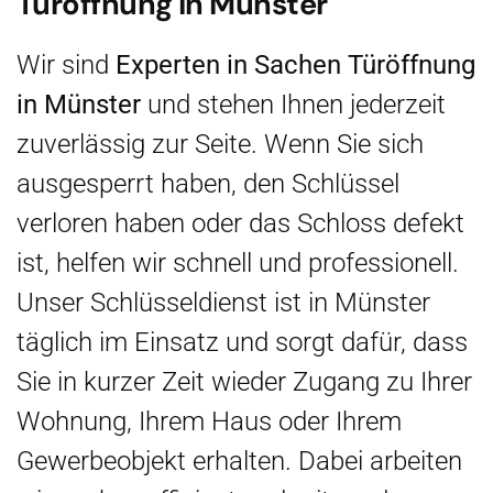
Türöffnung in Münster
Wir sind
Experten in Sachen Türöffnung
in Münster
und stehen Ihnen jederzeit
zuverlässig zur Seite. Wenn Sie sich
ausgesperrt haben, den Schlüssel
verloren haben oder das Schloss defekt
ist, helfen wir schnell und professionell.
Unser Schlüsseldienst ist in Münster
täglich im Einsatz und sorgt dafür, dass
Sie in kurzer Zeit wieder Zugang zu Ihrer
Wohnung, Ihrem Haus oder Ihrem
Gewerbeobjekt erhalten. Dabei arbeiten