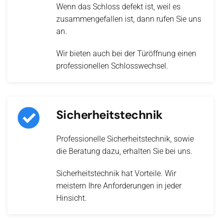
Wenn das Schloss defekt ist, weil es
zusammengefallen ist, dann rufen Sie uns
an.
Wir bieten auch bei der Türöffnung einen
professionellen Schlosswechsel.
Sicherheitstechnik
Professionelle Sicherheitstechnik, sowie
die Beratung dazu, erhalten Sie bei uns.
Sicherheitstechnik hat Vorteile. Wir
meistern Ihre Anforderungen in jeder
Hinsicht.