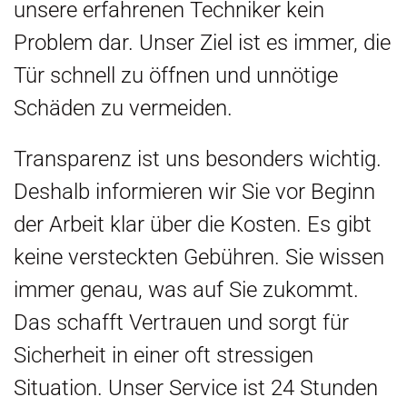
unsere erfahrenen Techniker kein
Problem dar. Unser Ziel ist es immer, die
Tür schnell zu öffnen und unnötige
Schäden zu vermeiden.
Transparenz ist uns besonders wichtig.
Deshalb informieren wir Sie vor Beginn
der Arbeit klar über die Kosten. Es gibt
keine versteckten Gebühren. Sie wissen
immer genau, was auf Sie zukommt.
Das schafft Vertrauen und sorgt für
Sicherheit in einer oft stressigen
Situation. Unser Service ist 24 Stunden