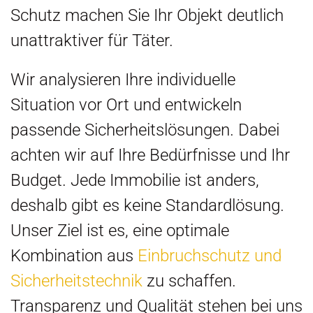
Schutz machen Sie Ihr Objekt deutlich
unattraktiver für Täter.
Wir analysieren Ihre individuelle
Situation vor Ort und entwickeln
passende Sicherheitslösungen. Dabei
achten wir auf Ihre Bedürfnisse und Ihr
Budget. Jede Immobilie ist anders,
deshalb gibt es keine Standardlösung.
Unser Ziel ist es, eine optimale
Kombination aus
Einbruchschutz und
Sicherheitstechnik
zu schaffen.
Transparenz und Qualität stehen bei uns