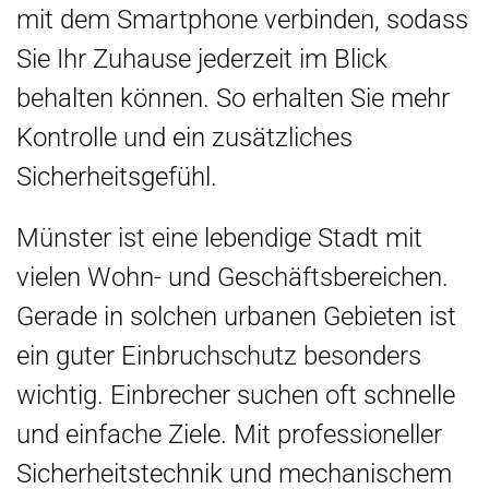
mit dem Smartphone verbinden, sodass
Sie Ihr Zuhause jederzeit im Blick
behalten können. So erhalten Sie mehr
Kontrolle und ein zusätzliches
Sicherheitsgefühl.
Münster ist eine lebendige Stadt mit
vielen Wohn- und Geschäftsbereichen.
Gerade in solchen urbanen Gebieten ist
ein guter Einbruchschutz besonders
wichtig. Einbrecher suchen oft schnelle
und einfache Ziele. Mit professioneller
Sicherheitstechnik und mechanischem