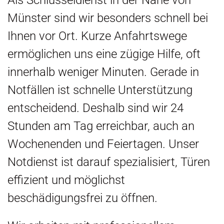
Als Schlüsseldienst in der Nähe von
Münster sind wir besonders schnell bei
Ihnen vor Ort. Kurze Anfahrtswege
ermöglichen uns eine zügige Hilfe, oft
innerhalb weniger Minuten. Gerade in
Notfällen ist schnelle Unterstützung
entscheidend. Deshalb sind wir 24
Stunden am Tag erreichbar, auch an
Wochenenden und Feiertagen. Unser
Notdienst ist darauf spezialisiert, Türen
effizient und möglichst
beschädigungsfrei zu öffnen.