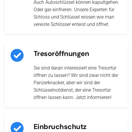
Auch Autoschlüssel können kaputtgehen.
Oder gar einfrieren. Unsere Experten für
Schloss und Schlüssel wissen wie man
vereiste Schlösser enteist und öffnet.
Tresoröffnungen
Sie sind daran interessiert eine Tresortür
öffnen zu lassen? Wir sind zwar nicht die
Panzerknacker, aber wir sind der
Schlüsselnotdienst, der eine Tresortür
öffnen lassen kann. Jetzt informieren!
Einbruchschutz