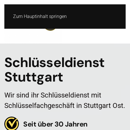
Zum Hauptinhalt springen
Schlüsseldienst
Stuttgart
Wir sind ihr Schlüsseldienst mit
Schlüsselfachgeschäft in Stuttgart Ost.
Seit über 30 Jahren