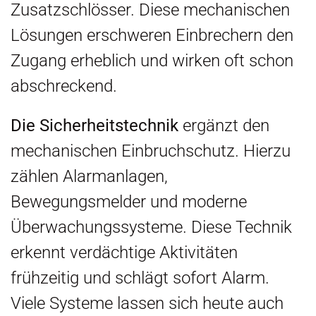
Zusatzschlösser. Diese mechanischen
Lösungen erschweren Einbrechern den
Zugang erheblich und wirken oft schon
abschreckend.
Die Sicherheitstechnik
ergänzt den
mechanischen Einbruchschutz. Hierzu
zählen Alarmanlagen,
Bewegungsmelder und moderne
Überwachungssysteme. Diese Technik
erkennt verdächtige Aktivitäten
frühzeitig und schlägt sofort Alarm.
Viele Systeme lassen sich heute auch