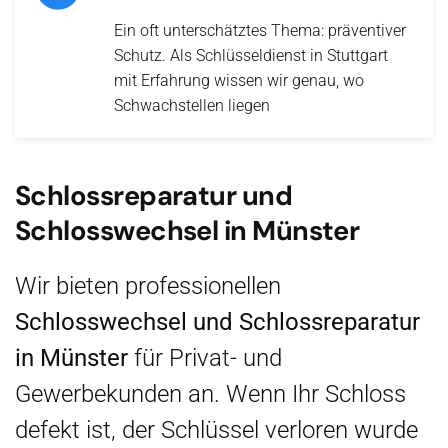
Ein oft unterschätztes Thema: präventiver
Schutz. Als Schlüsseldienst in Stuttgart
mit Erfahrung wissen wir genau, wo
Schwachstellen liegen
Schlossreparatur und
Schlosswechsel in Münster
Wir bieten professionellen
Schlosswechsel und Schlossreparatur
in Münster
für Privat- und
Gewerbekunden an. Wenn Ihr Schloss
defekt ist, der Schlüssel verloren wurde