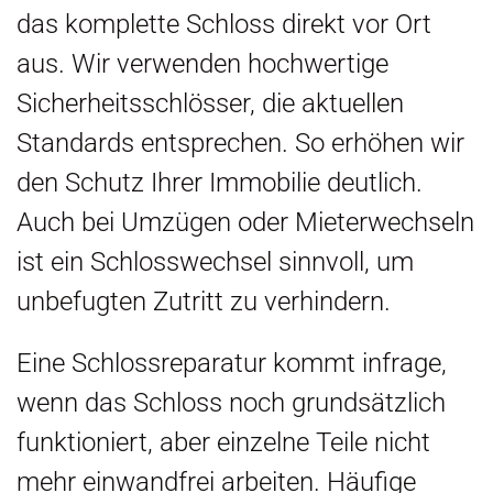
das komplette Schloss direkt vor Ort
aus. Wir verwenden hochwertige
Sicherheitsschlösser, die aktuellen
Standards entsprechen. So erhöhen wir
den Schutz Ihrer Immobilie deutlich.
Auch bei Umzügen oder Mieterwechseln
ist ein Schlosswechsel sinnvoll, um
unbefugten Zutritt zu verhindern.
Eine Schlossreparatur kommt infrage,
wenn das Schloss noch grundsätzlich
funktioniert, aber einzelne Teile nicht
mehr einwandfrei arbeiten. Häufige