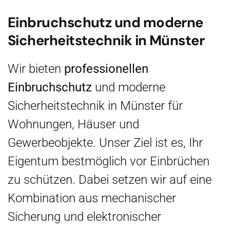
Einbruchschutz und moderne
Sicherheitstechnik in Münster
Wir bieten
professionellen
Einbruchschutz
und moderne
Sicherheitstechnik in Münster für
Wohnungen, Häuser und
Gewerbeobjekte. Unser Ziel ist es, Ihr
Eigentum bestmöglich vor Einbrüchen
zu schützen. Dabei setzen wir auf eine
Kombination aus mechanischer
Sicherung und elektronischer