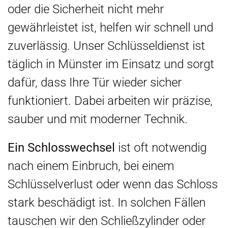
oder die Sicherheit nicht mehr
gewährleistet ist, helfen wir schnell und
zuverlässig. Unser Schlüsseldienst ist
täglich in Münster im Einsatz und sorgt
dafür, dass Ihre Tür wieder sicher
funktioniert. Dabei arbeiten wir präzise,
sauber und mit moderner Technik.
Ein Schlosswechsel
ist oft notwendig
nach einem Einbruch, bei einem
Schlüsselverlust oder wenn das Schloss
stark beschädigt ist. In solchen Fällen
tauschen wir den Schließzylinder oder