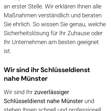
an erster Stelle. Wir erklären Ihnen alle
Maßnahmen verständlich und beraten
Sie ehrlich. So wissen Sie genau, welche
Sicherheitslösung für Ihr Zuhause oder
Ihr Unternehmen am besten geeignet
ist.
Wir sind ihr Schlüsseldienst
nahe Münster
Wir sind Ihr
zuverlässiger
Schlüsseldienst nahe Münster
und
stehen Ihnen schnell und professionell