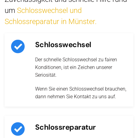
um
Schlosswechsel und
Schlossreparatur in Münster.
Schlosswechsel
Der schnelle Schlosswechsel zu fairen
Konditionen, ist ein Zeichen unserer
Seriosität.
Wenn Sie einen Schlosswechsel brauchen,
dann nehmen Sie Kontakt zu uns auf.
Schlossreparatur