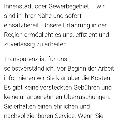
Innenstadt oder Gewerbegebiet – wir
sind in Ihrer Nähe und sofort
einsatzbereit. Unsere Erfahrung in der
Region ermöglicht es uns, effizient und
zuverlässig zu arbeiten.
Transparenz ist für uns
selbstverständlich. Vor Beginn der Arbeit
informieren wir Sie klar über die Kosten.
Es gibt keine versteckten Gebühren und
keine unangenehmen Überraschungen.
Sie erhalten einen ehrlichen und
nachvollziehbaren Service. Wenn Sie