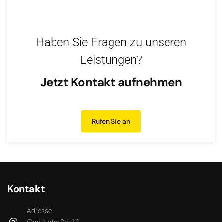
Haben Sie Fragen zu unseren
Leistungen?
Jetzt Kontakt aufnehmen
Rufen Sie an
Kontakt
Adresse