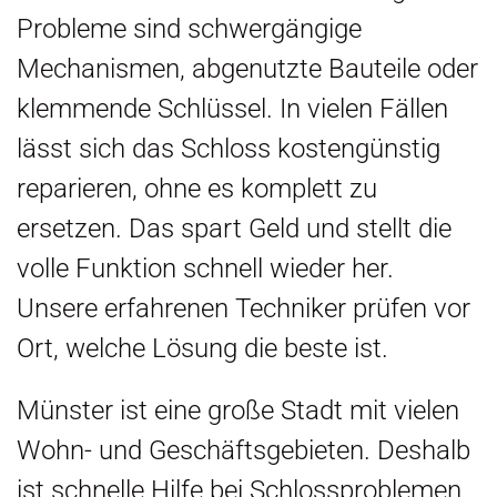
Probleme sind schwergängige
Mechanismen, abgenutzte Bauteile oder
klemmende Schlüssel. In vielen Fällen
lässt sich das Schloss kostengünstig
reparieren, ohne es komplett zu
ersetzen. Das spart Geld und stellt die
volle Funktion schnell wieder her.
Unsere erfahrenen Techniker prüfen vor
Ort, welche Lösung die beste ist.
Münster ist eine große Stadt mit vielen
Wohn- und Geschäftsgebieten. Deshalb
ist schnelle Hilfe bei Schlossproblemen