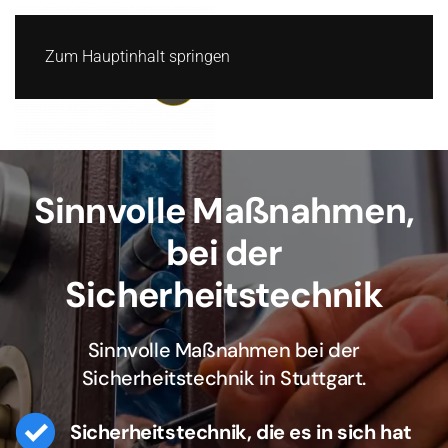
Zum Hauptinhalt springen
Sinnvolle Maßnahmen,
bei der
Sicherheitstechnik
Sinnvolle Maßnahmen bei der
Sicherheitstechnik in Stuttgart.
Sicherheitstechnik, die es in sich hat