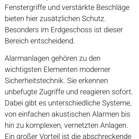
Fenstergriffe und verstärkte Beschläge
bieten hier zusätzlichen Schutz.
Besonders im Erdgeschoss ist dieser
Bereich entscheidend.
Alarmanlagen gehören zu den
wichtigsten Elementen moderner
Sicherheitstechnik. Sie erkennen
unbefugte Zugriffe und reagieren sofort.
Dabei gibt es unterschiedliche Systeme,
von einfachen akustischen Alarmen bis
hin zu komplexen, vernetzten Anlagen.
Ein großer Vorteil ist die abschreckende