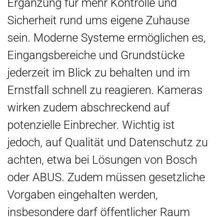
Ergänzung für mehr Kontrolle und
Sicherheit rund ums eigene Zuhause
sein. Moderne Systeme ermöglichen es,
Eingangsbereiche und Grundstücke
jederzeit im Blick zu behalten und im
Ernstfall schnell zu reagieren. Kameras
wirken zudem abschreckend auf
potenzielle Einbrecher. Wichtig ist
jedoch, auf Qualität und Datenschutz zu
achten, etwa bei Lösungen von Bosch
oder ABUS. Zudem müssen gesetzliche
Vorgaben eingehalten werden,
insbesondere darf öffentlicher Raum