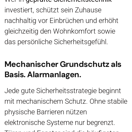
investiert, schützt sein Zuhause
nachhaltig vor Einbrüchen und erhöht
gleichzeitig den Wohnkomfort sowie
das persönliche Sicherheitsgefühl.
Mechanischer Grundschutz als
Basis. Alarmanlagen.
Jede gute Sicherheitsstrategie beginnt
mit mechanischem Schutz. Ohne stabile
physische Barrieren nützen
elektronische Systeme nur begrenzt.