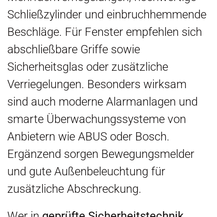
Schließzylinder und einbruchhemmende
Beschläge. Für Fenster empfehlen sich
abschließbare Griffe sowie
Sicherheitsglas oder zusätzliche
Verriegelungen. Besonders wirksam
sind auch moderne Alarmanlagen und
smarte Überwachungssysteme von
Anbietern wie ABUS oder Bosch.
Ergänzend sorgen Bewegungsmelder
und gute Außenbeleuchtung für
zusätzliche Abschreckung.
Wer in
geprüfte Sicherheitstechnik