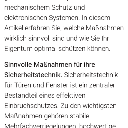
mechanischem Schutz und
elektronischen Systemen. In diesem
Artikel erfahren Sie, welche Maßnahmen
wirklich sinnvoll sind und wie Sie Ihr
Eigentum optimal schützen können.
Sinnvolle Maßnahmen für ihre
Sicherheitstechnik.
Sicherheitstechnik
für Türen und Fenster ist ein zentraler
Bestandteil eines effektiven
Einbruchschutzes. Zu den wichtigsten
Maßnahmen gehören stabile
Mehrfachverriegelungen, hochwertige