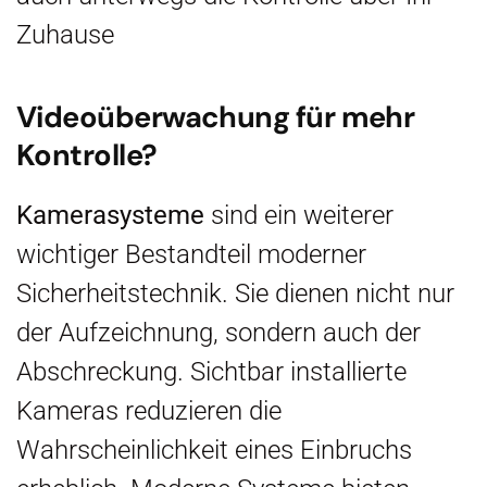
Zuhause
Videoüberwachung für mehr
Kontrolle?
Kamerasysteme
sind ein weiterer
wichtiger Bestandteil moderner
Sicherheitstechnik. Sie dienen nicht nur
der Aufzeichnung, sondern auch der
Abschreckung. Sichtbar installierte
Kameras reduzieren die
Wahrscheinlichkeit eines Einbruchs