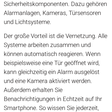
Sicherheitskomponenten. Dazu gehören
Alarmanlagen, Kameras, Türsensoren
und Lichtsysteme.
Der große Vorteil ist die Vernetzung. Alle
Systeme arbeiten zusammen und
können automatisch reagieren. Wenn
beispielsweise eine Tür geöffnet wird,
kann gleichzeitig ein Alarm ausgelöst
und eine Kamera aktiviert werden.
Außerdem erhalten Sie
Benachrichtigungen in Echtzeit auf Ihr
Smartphone. So wissen Sie jederzeit,