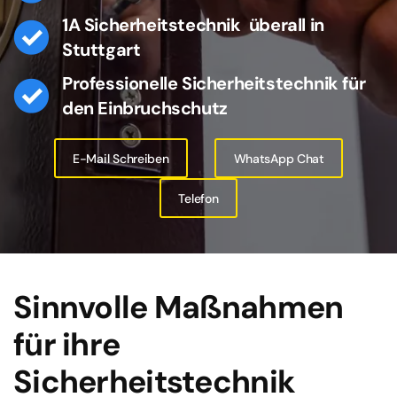
1A Sicherheitstechnik überall in
Stuttgart
Professionelle Sicherheitstechnik für
den Einbruchschutz
E-Mail Schreiben
WhatsApp Chat
Telefon
Sinnvolle Maßnahmen
für ihre
Sicherheitstechnik