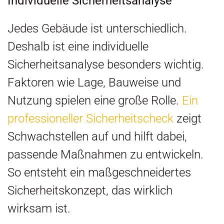
Individuelle Sicherheitsanalyse
Jedes Gebäude ist unterschiedlich.
Deshalb ist eine individuelle
Sicherheitsanalyse besonders wichtig.
Faktoren wie Lage, Bauweise und
Nutzung spielen eine große Rolle.
Ein
professioneller Sicherheitscheck
zeigt
Schwachstellen auf und hilft dabei,
passende Maßnahmen zu entwickeln.
So entsteht ein maßgeschneidertes
Sicherheitskonzept, das wirklich
wirksam ist.