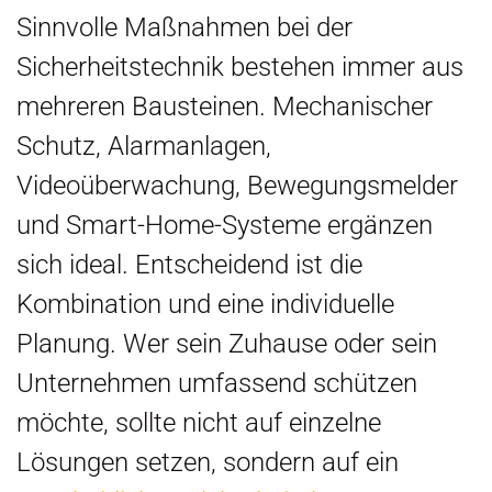
Sinnvolle Maßnahmen bei der
Sicherheitstechnik bestehen immer aus
mehreren Bausteinen. Mechanischer
Schutz, Alarmanlagen,
Videoüberwachung, Bewegungsmelder
und Smart-Home-Systeme ergänzen
sich ideal. Entscheidend ist die
Kombination und eine individuelle
Planung. Wer sein Zuhause oder sein
Unternehmen umfassend schützen
möchte, sollte nicht auf einzelne
Lösungen setzen, sondern auf ein