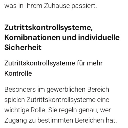
was in Ihrem Zuhause passiert.
Zutrittskontrollsysteme,
Komibnationen und individuelle
Sicherheit
Zutrittskontrollsysteme für mehr
Kontrolle
Besonders im gewerblichen Bereich
spielen Zutrittskontrollsysteme eine
wichtige Rolle. Sie regeln genau, wer
Zugang zu bestimmten Bereichen hat.