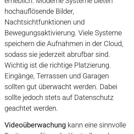
erheblich. Moderne Systeme bieten
hochauflösende Bilder,
Nachtsichtfunktionen und
Bewegungsaktivierung. Viele Systeme
speichern die Aufnahmen in der Cloud,
sodass sie jederzeit abrufbar sind.
Wichtig ist die richtige Platzierung.
Eingänge, Terrassen und Garagen
sollten gut überwacht werden. Dabei
sollte jedoch stets auf Datenschutz
geachtet werden.
Videoüberwachung
kann eine sinnvolle