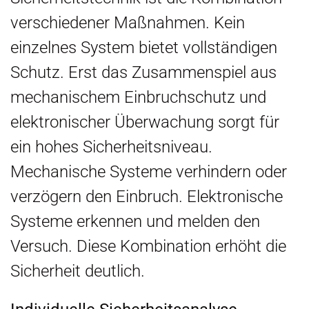
verschiedener Maßnahmen. Kein
einzelnes System bietet vollständigen
Schutz. Erst das Zusammenspiel aus
mechanischem Einbruchschutz und
elektronischer Überwachung sorgt für
ein hohes Sicherheitsniveau.
Mechanische Systeme verhindern oder
verzögern den Einbruch. Elektronische
Systeme erkennen und melden den
Versuch. Diese Kombination erhöht die
Sicherheit deutlich.