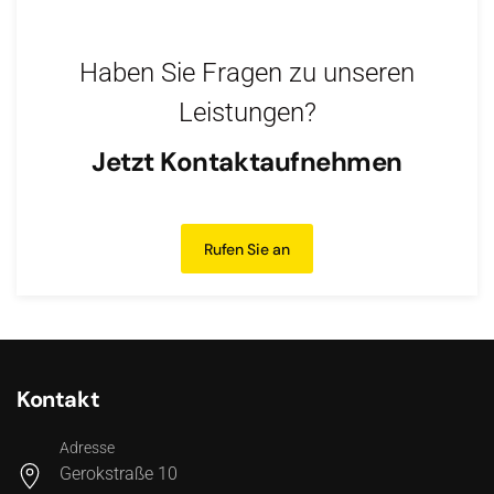
Haben Sie Fragen zu unseren
Leistungen?
Jetzt Kontaktaufnehmen
Rufen Sie an
Kontakt
Adresse
Gerokstraße 10