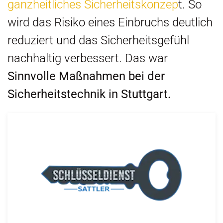
ganzheitliches Sicherheitskonzep
t. So
wird das Risiko eines Einbruchs deutlich
reduziert und das Sicherheitsgefühl
nachhaltig verbessert. Das war
Sinnvolle Maßnahmen bei der
Sicherheitstechnik in Stuttgart.