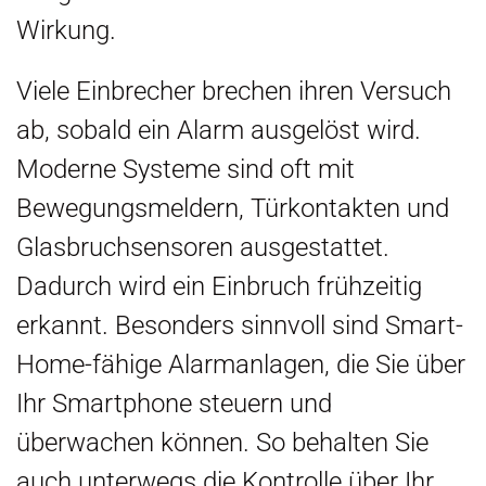
Wirkung.
Viele Einbrecher brechen ihren Versuch
ab, sobald ein Alarm ausgelöst wird.
Moderne Systeme sind oft mit
Bewegungsmeldern, Türkontakten und
Glasbruchsensoren ausgestattet.
Dadurch wird ein Einbruch frühzeitig
erkannt. Besonders sinnvoll sind Smart-
Home-fähige Alarmanlagen, die Sie über
Ihr Smartphone steuern und
überwachen können. So behalten Sie
auch unterwegs die Kontrolle über Ihr