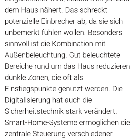
dem Haus nähert. Das schreckt
potenzielle Einbrecher ab, da sie sich
unbemerkt fühlen wollen. Besonders
sinnvoll ist die Kombination mit
Außenbeleuchtung. Gut beleuchtete
Bereiche rund um das Haus reduzieren
dunkle Zonen, die oft als
Einstiegspunkte genutzt werden. Die
Digitalisierung hat auch die
Sicherheitstechnik stark verändert.
Smart-Home-Systeme ermöglichen die
zentrale Steuerung verschiedener