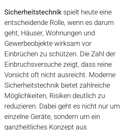
Sicherheitstechnik
spielt heute eine
entscheidende Rolle, wenn es darum
geht, Häuser, Wohnungen und
Gewerbeobjekte wirksam vor
Einbrüchen zu schützen. Die Zahl der
Einbruchsversuche zeigt, dass reine
Vorsicht oft nicht ausreicht. Moderne
Sicherheitstechnik bietet zahlreiche
Möglichkeiten, Risiken deutlich zu
reduzieren. Dabei geht es nicht nur um
einzelne Geräte, sondern um ein
ganzheitliches Konzept aus