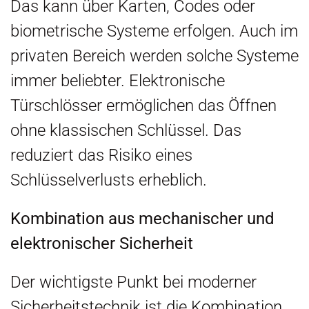
Das kann über Karten, Codes oder
biometrische Systeme erfolgen. Auch im
privaten Bereich werden solche Systeme
immer beliebter. Elektronische
Türschlösser ermöglichen das Öffnen
ohne klassischen Schlüssel. Das
reduziert das Risiko eines
Schlüsselverlusts erheblich.
Kombination aus mechanischer und
elektronischer Sicherheit
Der wichtigste Punkt bei moderner
Sicherheitstechnik ist die Kombination