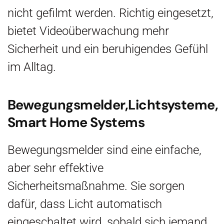
nicht gefilmt werden. Richtig eingesetzt,
bietet Videoüberwachung mehr
Sicherheit und ein beruhigendes Gefühl
im Alltag.
Bewegungsmelder,Lichtsysteme,
Smart Home Systems
Bewegungsmelder sind eine einfache,
aber sehr effektive
Sicherheitsmaßnahme. Sie sorgen
dafür, dass Licht automatisch
eingeschaltet wird, sobald sich jemand